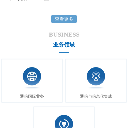
查看更多
BUSINESS
业务领域
通信国际业务
通信与信息化集成