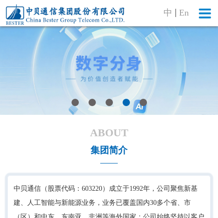
中
En
ABOUT
集团简介
中贝通信（股票代码：603220）成立于1992年，公司聚焦新基
建、人工智能与新能源业务，业务已覆盖国内30多个省、市
（区）和中东、东南亚、非洲等海外国家；公司始终坚持以客户