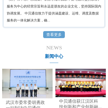
服务为中心的经营宗旨和永远是朋友的企业文化，坚持国际国内
协调发展。 中贝通信致力于提供涵盖建设、运维、调度及数据
服务的一体化解决方案，确...
查看更多
NEWS
新闻中心
中贝通信获江汉区科
武汉市委常委胡勇政
技创新和产业创新融...
一行到访中贝通信，...