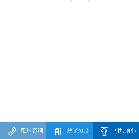
电话咨询
数字分身
回到顶部