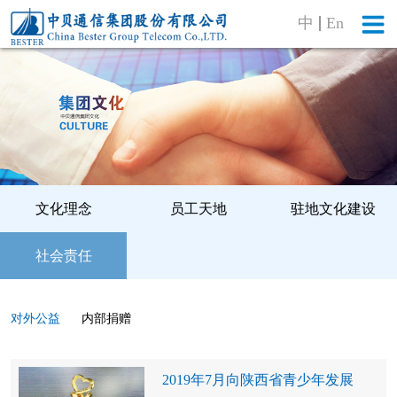
中
En
文化理念
员工天地
驻地文化建设
社会责任
对外公益
内部捐赠
2019年7月向陕西省青少年发展