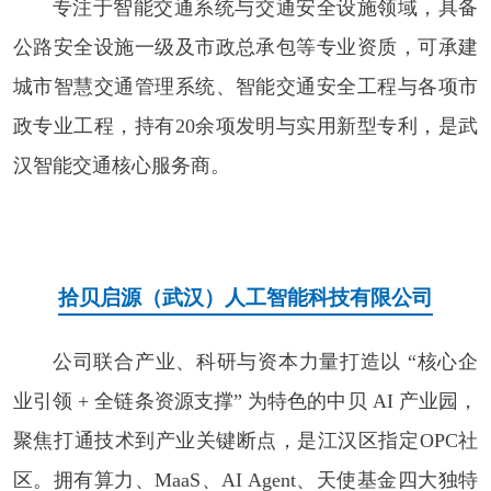
专注于智能交通系统与交通安全设施领域，具备
公路安全设施一级及市政总承包等专业资质，可承建
城市智慧交通管理系统、智能交通安全工程与各项市
政专业工程，持有20余项发明与实用新型专利，是武
汉智能交通核心服务商。
拾贝启源（武汉）人工智能科技有限公司
公司联合产业、科研与资本力量打造以 “核心企
业引领 + 全链条资源支撑” 为特色的中贝 AI 产业园，
聚焦打通技术到产业关键断点，是江汉区指定OPC社
区。拥有算力、MaaS、AI Agent、天使基金四大独特