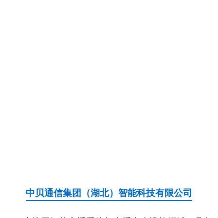
中贝通信集团（湖北）智能科技有限公司