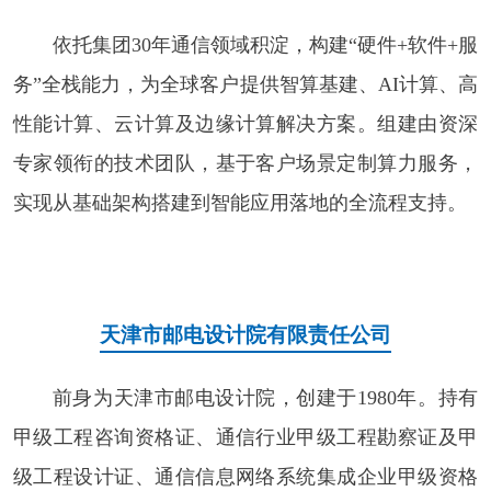
依托集团30年通信领域积淀，构建“硬件+软件+服
务”全栈能力，为全球客户提供智算基建、AI计算、高
性能计算、云计算及边缘计算解决方案。组建由资深
专家领衔的技术团队，基于客户场景定制算力服务，
实现从基础架构搭建到智能应用落地的全流程支持。
天津市邮电设计院有限责任公司
前身为天津市邮电设计院，创建于1980年。持有
甲级工程咨询资格证、通信行业甲级工程勘察证及甲
级工程设计证、通信信息网络系统集成企业甲级资格