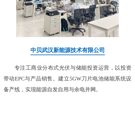
中贝武汉新能源技术有限公司
专注工商业分布式光伏与储能投资运营，以投资
带动EPC与产品销售。建立5GW刀片电池储能系统设
备产线，实现能源自发自用与余电并网。