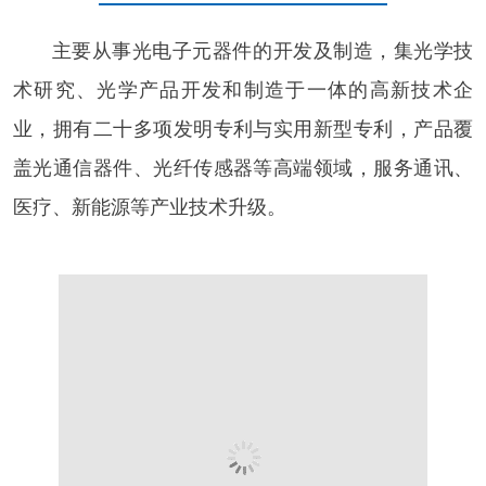
主要从事光电子元器件的开发及制造，集光学技
术研究、光学产品开发和制造于一体的高新技术企
业，拥有二十多项发明专利与实用新型专利，产品覆
盖光通信器件、光纤传感器等高端领域，服务通讯、
医疗、新能源等产业技术升级。