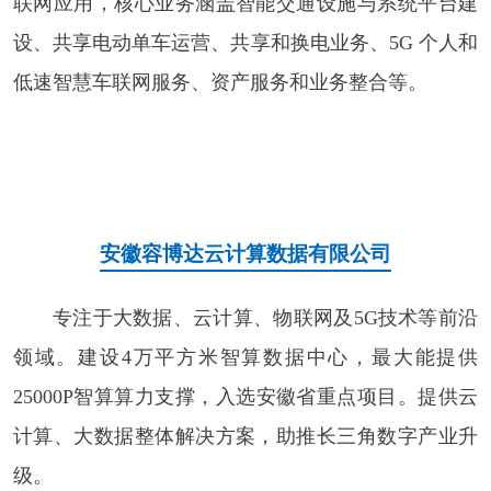
联网应用，核心业务涵盖智能交通设施与系统平台建
设、共享电动单车运营、共享和换电业务、5G 个人和
低速智慧车联网服务、资产服务和业务整合等。
安徽容博达云计算数据有限公司
专注于大数据、云计算、物联网及5G技术等前沿
领域。建设4万平方米智算数据中心，最大能提供
25000P智算算力支撑，入选安徽省重点项目。提供云
计算、大数据整体解决方案，助推长三角数字产业升
级。