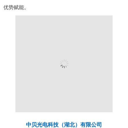
优势赋能。
中贝光电科技（湖北）有限公司