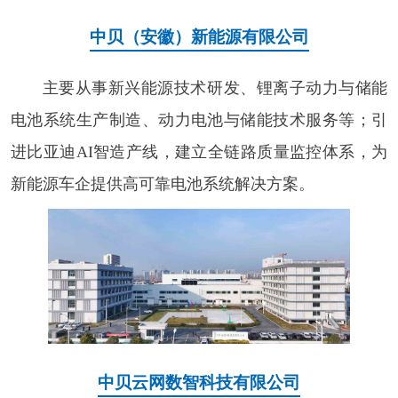
中贝（安徽）新能源有限公司
主要从事新兴能源技术研发、锂离子动力与储能
电池系统生产制造、动力电池与储能技术服务等‌；引
进比亚迪AI智造产线，建立全链路质量监控体系，为
新能源车企提供高可靠电池系统解决方案。
中贝云网数智科技有限公司