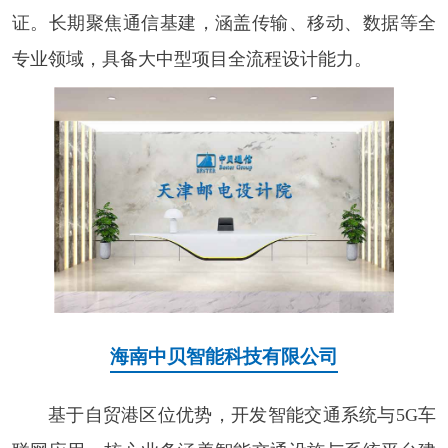
证。长期聚焦通信基建，涵盖传输、移动、数据等全
专业领域，具备大中型项目全流程设计能力。
海南中贝智能科技有限公司
基于自贸港区位优势，开发智能交通系统与5G车