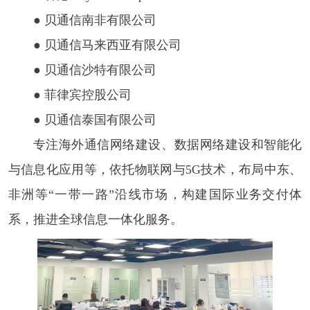
● 贝通信南非有限公司
● 贝通信马来西亚有限公司
● 贝通信沙特有限公司
● 菲律宾控股公司
● 贝通信泰国有限公司
专注海外通信网络建设、数据网络建设和智能化
与信息化应用等，依托物联网与5G技术，布局中东、
非洲等“一带一路”沿线市场，构建国际业务交付体
系，推进全球信息一体化服务。