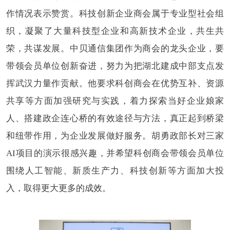
作情况表示赞赏。科技创新企业商会属于专业型社会组
织，凝聚了大量科技型企业和高新技术企业，共生共
荣，共谋发展。中贝通信集团作为商会的龙头企业，要
带领会员单位创新奋进，努力为把湖北建成中部支点发
挥武汉力量作贡献。他要求科创商会在优势互补、资源
共享等方面加强研究与实践，着力探索当好企业娘家
人、搭建政企连心桥的有效途径与方法，真正起到桥梁
和纽带作用，为企业发展做好服务。胡勇政部长对三家
AI项目的演示很感兴趣，并希望科创商会带领会员单位
围绕人工智能、新质生产力、科技创新等方面加大投
入，取得更大更多的成效。