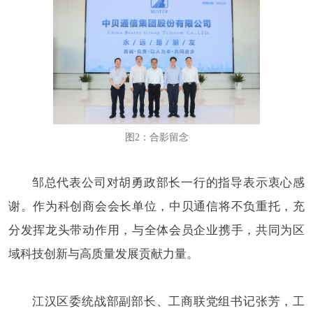
图2：合影留念
邹总代表公司对胡勇政部长一行的指导表示衷心感
谢。作为科创商会会长单位，中贝通信将不负重托，充
分发挥龙头带动作用，与全体会员企业携手，共同为区
域科技创新与高质量发展贡献力量。
江汉区委统战部副部长、工商联党组书记张芳，工