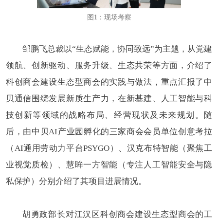
图1：现场考察
邹鹏飞总裁以“生态赋能，协同致远”为主题，从党建
领航、创新驱动、服务升级、生态共荣等方面，介绍了
科创商会建设生态型商会的实践与做法，重点汇报了中
贝通信围绕发展新质生产力，在新基建、人工智能与科
技创新等领域的战略布局、经营现状及未来规划。随
后，由中贝AI产业园孵化的三家商会会员单位创意考拉
（AI通用劳动力平台PSYGO）、汉克布特智能（聚焦工
业视觉质检）、慧眸一方智能（专注人工智能安全与隐
私保护）分别介绍了其项目进展情况。
胡勇政部长对江汉区科创商会建设生态型商会的工