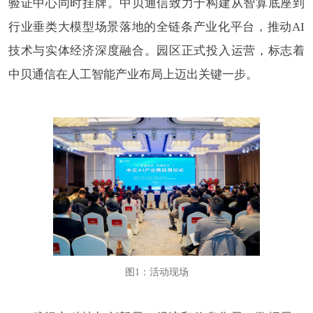
验证中心同时挂牌。中贝通信致力于构建从智算底座到
行业垂类大模型场景落地的全链条产业化平台，推动AI
技术与实体经济深度融合。园区正式投入运营，标志着
中贝通信在人工智能产业布局上迈出关键一步。
图1：活动现场