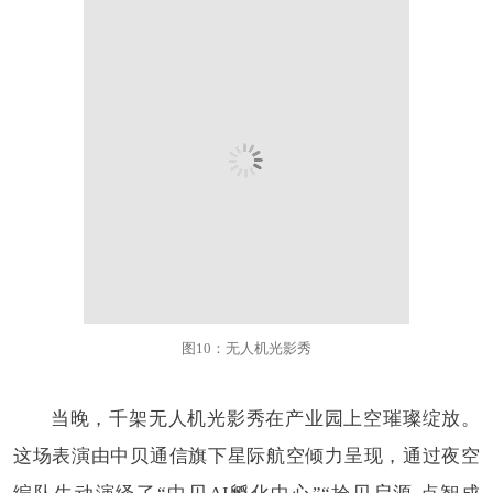
图10：无人机光影秀
当晚，千架无人机光影秀在产业园上空璀璨绽放。
这场表演由中贝通信旗下星际航空倾力呈现，通过夜空