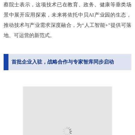
蔡院士表示，这项技术已在教育、政务、健康等垂类场
景中展开应用探索，未来将依托中贝AI产业园的生态，
推动技术与产业需求深度融合，为“人工智能+”提供可落
地、可运营的新范式。
首批企业入驻，战略合作与专家智库同步启动