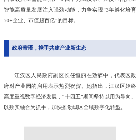
智能高质量发展注入强劲动能，力争实现“3年孵化培育
50+企业、市值超百亿”的目标。
政府寄语，携手共建产业新生态
江汉区人民政府副区长任恒丽在致辞中，代表区政
府对产业园的启用表示热烈祝贺。她指出，江汉区始终
高度重视数字经济发展，“十四五”期间坚持以用为导向、
以数实融合为抓手，加快推动城区全域数字化转型。