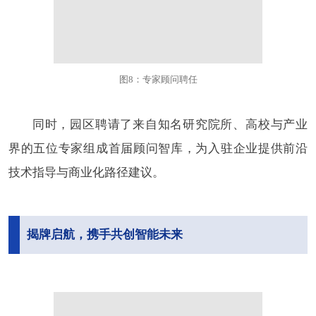
图8：专家顾问聘任
同时，园区聘请了来自知名研究院所、高校与产业
界的五位专家组成首届顾问智库，为入驻企业提供前沿
技术指导与商业化路径建议。
揭牌启航，携手共创智能未来