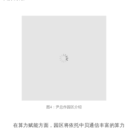
图4：尹总作园区介绍
在算力赋能方面，园区将依托中贝通信丰富的算力