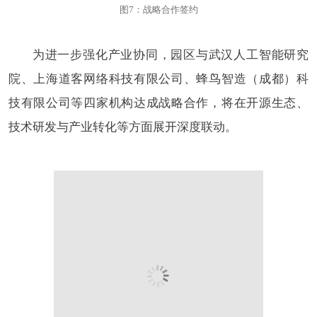
图7：战略合作签约
为进一步强化产业协同，园区与武汉人工智能研究
院、上海道客网络科技有限公司、蜂鸟智造（成都）科
技有限公司等四家机构达成战略合作，将在开源生态、
技术研发与产业转化等方面展开深度联动。