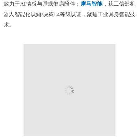
致力于AI情感与睡眠健康陪伴；
摩马智能
，获工信部机
器人智能化认知/决策L4等级认证，聚焦工业具身智能技
术。