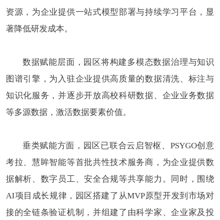
资源，为企业提供一站式模型部署与持续学习平台，显
著降低研发成本。
数据赋能层面，园区将构建多模态数据治理与知识
图谱引擎，为入驻企业提供高质量的数据清洗、标注与
知识化服务，并逐步开放高校科研数据、企业业务数据
等多源数据，激活数据要素价值。
垂类赋能方面，园区已联合云启智枢、PSYGO创意
考拉、慧眸智能等首批共性技术服务商，为企业提供数
据解析、数字员工、安全合规等共享能力。同时，围绕
AI项目成长规律，园区搭建了从MVP原型开发到市场对
接的全链条验证机制，并组建了由科学家、企业家及投