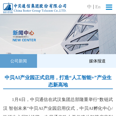
中
En
公司新闻
媒体报道
中贝AI产业园正式启用，打造“人工智能+”产业生
态新高地
1月6日，中贝通信在武汉集团总部隆重举行“数链武
汉 智创未来”中贝AI产业园启用仪式，中贝AI孵化中心/