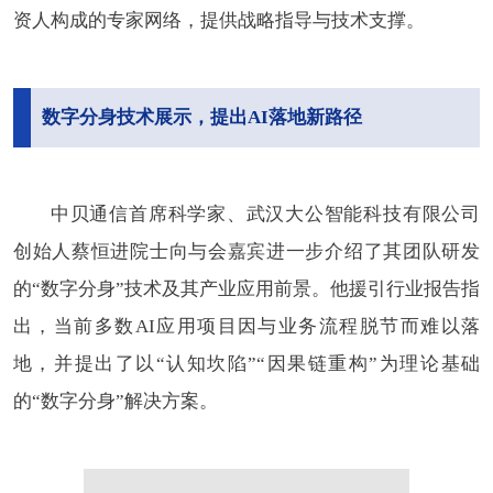
资人构成的专家网络，提供战略指导与技术支撑。
数字分身技术展示，提出AI落地新路径
中贝通信首席科学家、武汉大公智能科技有限公司
创始人蔡恒进院士向与会嘉宾进一步介绍了其团队研发
的“数字分身”技术及其产业应用前景。他援引行业报告指
出，当前多数AI应用项目因与业务流程脱节而难以落
地，并提出了以“认知坎陷”“因果链重构”为理论基础
的“数字分身”解决方案。