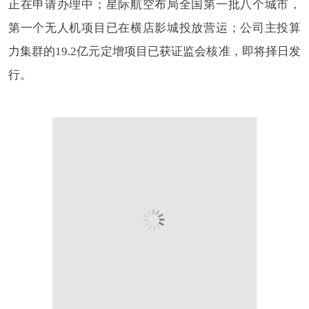
正在申请办理中；星际航空布局全国第一批八个城市，
第一个无人机项目已在横店影城投放营运；公司主投算
力集群的19.2亿元定增项目已获证监会核准，即将择日发
行。