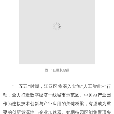
图3：任区长致辞
“十五五”时期，江汉区将深入实施“人工智能+”行
动，全力打造数字经济一线城市示范区。中贝AI产业园
作为连接技术创新与产业应用的关键桥梁，有望成为重
要的创新策源地与企业加速器。她期待园区能集聚顶尖