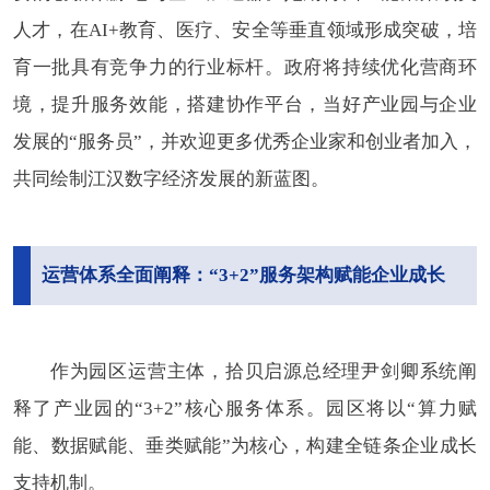
人才，在AI+教育、医疗、安全等垂直领域形成突破，培
育一批具有竞争力的行业标杆。政府将持续优化营商环
境，提升服务效能，搭建协作平台，当好产业园与企业
发展的“服务员”，并欢迎更多优秀企业家和创业者加入，
共同绘制江汉数字经济发展的新蓝图。
运营体系全面阐释：“3+2”服务架构赋能企业成长
作为园区运营主体，拾贝启源总经理尹剑卿系统阐
释了产业园的“3+2”核心服务体系。园区将以“算力赋
能、数据赋能、垂类赋能”为核心，构建全链条企业成长
支持机制。