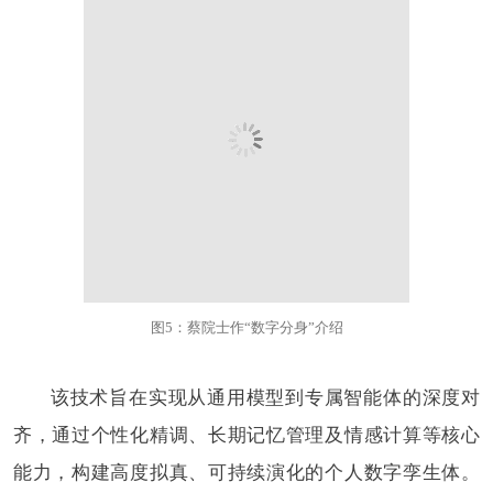
图5：蔡院士作“数字分身”介绍
该技术旨在实现从通用模型到专属智能体的深度对
齐，通过个性化精调、长期记忆管理及情感计算等核心
能力，构建高度拟真、可持续演化的个人数字孪生体。