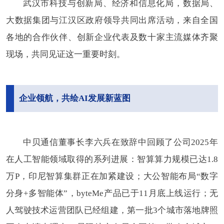
武汉市科技与创新局、经济和信息化局，数据局、
大数据集团与江汉区政府领导共同出席活动，来自全国
各地的合作伙伴、创新企业代表及数十家主流媒体齐聚
现场，共同见证这一重要时刻。
企业领航，共绘AI发展新蓝图
中贝通信董事长李六兵在致辞中回顾了公司2025年
在人工智能领域取得的系列进展：智算算力规模已达1.8
万P，印尼智算集群正在加紧建设；大公智能布局“数字
分身+多智能体”，byteMe产品已于11月底上线运行；无
人驾驶技术运营团队已经组建，第一批3个城市落地牌照