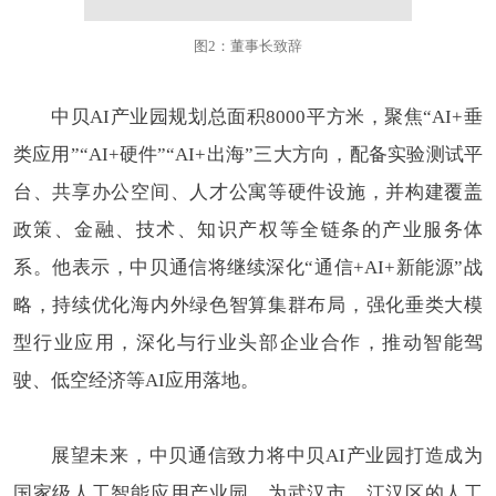
图2：董事长致辞
中贝AI产业园规划总面积8000平方米，聚焦“AI+垂
类应用”“AI+硬件”“AI+出海”三大方向，配备实验测试平
台、共享办公空间、人才公寓等硬件设施，并构建覆盖
政策、金融、技术、知识产权等全链条的产业服务体
系。他表示，中贝通信将继续深化“通信+AI+新能源”战
略，持续优化海内外绿色智算集群布局，强化垂类大模
型行业应用，深化与行业头部企业合作，推动智能驾
驶、低空经济等AI应用落地。
展望未来，中贝通信致力将中贝AI产业园打造成为
国家级人工智能应用产业园，为武汉市、江汉区的人工