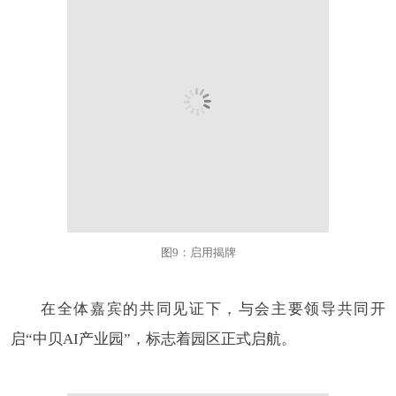
图9：启用揭牌
在全体嘉宾的共同见证下，与会主要领导共同开
启“中贝AI产业园”，标志着园区正式启航。